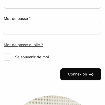
*
Mot de passe
Mot de passe oublié ?
Se souvenir de moi
Connexion