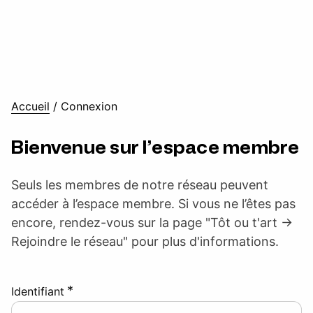
Accueil
/
Connexion
Bienvenue sur l’espace membre
Seuls les membres de notre réseau peuvent
accéder à l’espace membre. Si vous ne l’êtes pas
encore, rendez-vous sur la page "Tôt ou t'art ->
Rejoindre le réseau" pour plus d'informations.
*
Identifiant