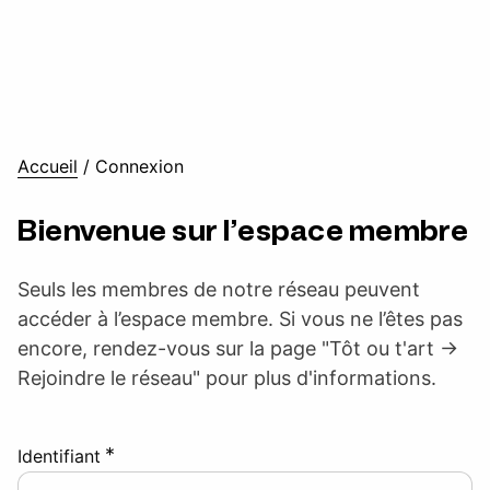
Accueil
/
Connexion
Bienvenue sur l’espace membre
Seuls les membres de notre réseau peuvent
accéder à l’espace membre. Si vous ne l’êtes pas
encore, rendez-vous sur la page "Tôt ou t'art ->
Rejoindre le réseau" pour plus d'informations.
*
Identifiant