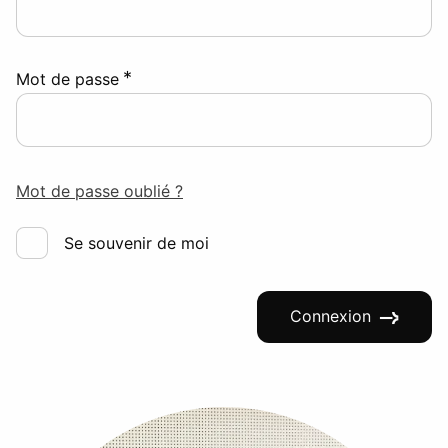
*
Mot de passe
Mot de passe oublié ?
Se souvenir de moi
Connexion