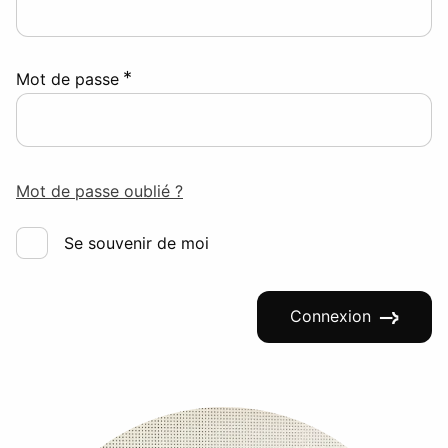
*
Mot de passe
Mot de passe oublié ?
Se souvenir de moi
Connexion