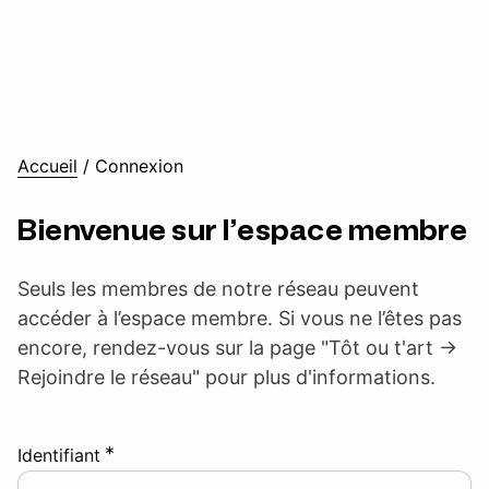
Accueil
/
Connexion
Bienvenue sur l’espace membre
Seuls les membres de notre réseau peuvent
accéder à l’espace membre. Si vous ne l’êtes pas
encore, rendez-vous sur la page "Tôt ou t'art ->
Rejoindre le réseau" pour plus d'informations.
*
Identifiant