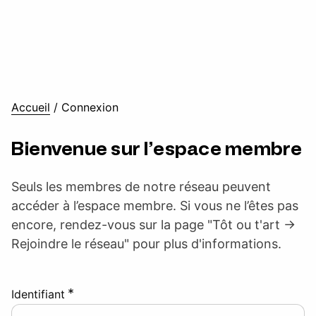
Accueil
/
Connexion
Bienvenue sur l’espace membre
Seuls les membres de notre réseau peuvent
accéder à l’espace membre. Si vous ne l’êtes pas
encore, rendez-vous sur la page "Tôt ou t'art ->
Rejoindre le réseau" pour plus d'informations.
*
Identifiant