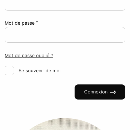
*
Mot de passe
Mot de passe oublié ?
Se souvenir de moi
Connexion