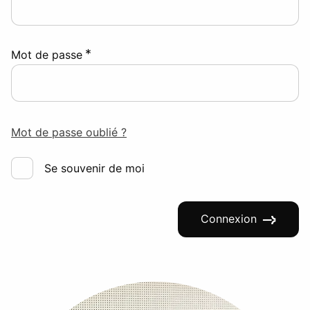
*
Mot de passe
Mot de passe oublié ?
Se souvenir de moi
Connexion