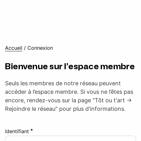
Accueil
/
Connexion
Bienvenue sur l’espace membre
Seuls les membres de notre réseau peuvent
accéder à l’espace membre. Si vous ne l’êtes pas
encore, rendez-vous sur la page "Tôt ou t'art ->
Rejoindre le réseau" pour plus d'informations.
*
Identifiant