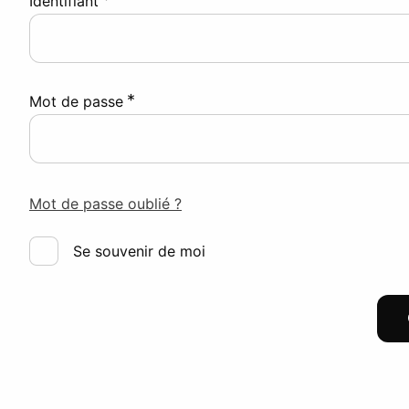
Identifiant
*
Mot de passe
Mot de passe oublié ?
Se souvenir de moi