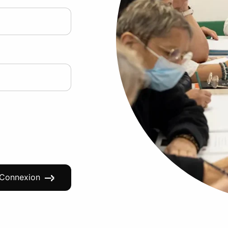
Connexion