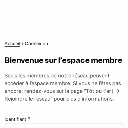
Accueil
/
Connexion
Bienvenue sur l’espace membre
Seuls les membres de notre réseau peuvent
accéder à l’espace membre. Si vous ne l’êtes pas
encore, rendez-vous sur la page "Tôt ou t'art ->
Rejoindre le réseau" pour plus d'informations.
*
Identifiant