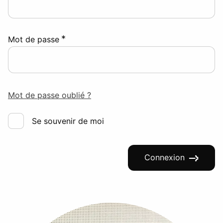
*
Mot de passe
Mot de passe oublié ?
Se souvenir de moi
Connexion