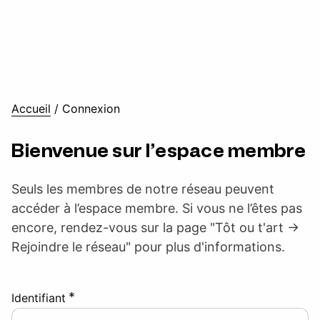
Accueil
/
Connexion
Bienvenue sur l’espace membre
Seuls les membres de notre réseau peuvent
accéder à l’espace membre. Si vous ne l’êtes pas
encore, rendez-vous sur la page "Tôt ou t'art ->
Rejoindre le réseau" pour plus d'informations.
*
Identifiant