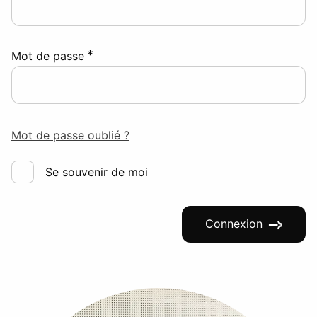
*
Mot de passe
Mot de passe oublié ?
Se souvenir de moi
Connexion