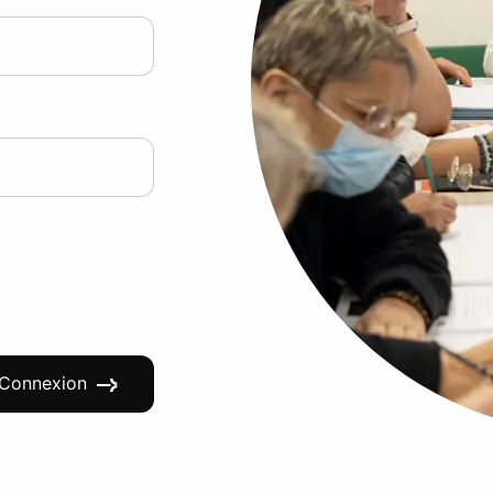
Connexion