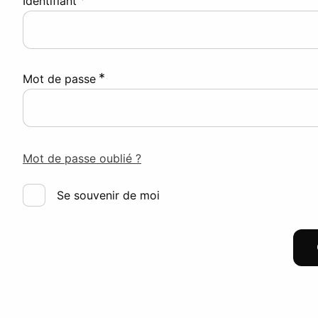
Identifiant
*
Mot de passe
Mot de passe oublié ?
Se souvenir de moi