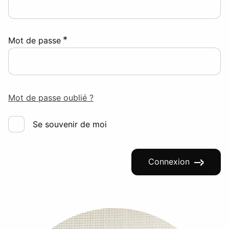
*
Mot de passe
Mot de passe oublié ?
Se souvenir de moi
Connexion