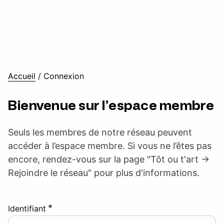
Accueil
/
Connexion
Bienvenue sur l’espace membre
Seuls les membres de notre réseau peuvent
accéder à l’espace membre. Si vous ne l’êtes pas
encore, rendez-vous sur la page "Tôt ou t'art ->
Rejoindre le réseau" pour plus d'informations.
*
Identifiant