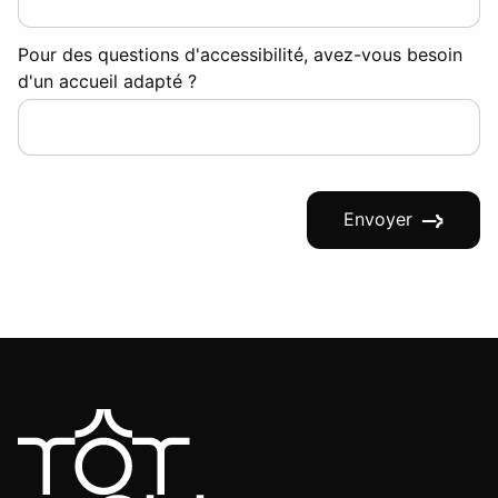
Pour des questions d'accessibilité, avez-vous besoin
d'un accueil adapté ?
Envoyer