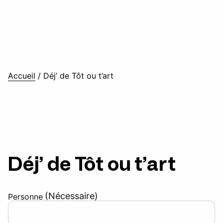
Accueil
/
Déj’ de Tôt ou t’art
Déj’ de Tôt ou t’art
(Nécessaire)
Personne