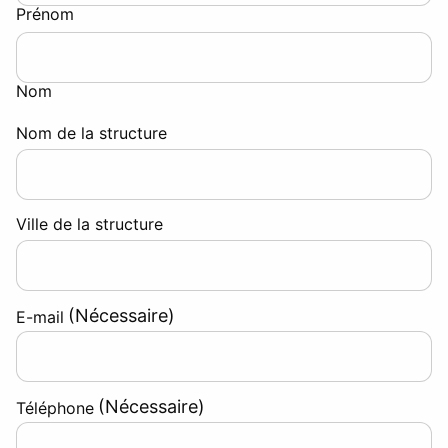
Prénom
Nom
Nom de la structure
Ville de la structure
(Nécessaire)
E-mail
(Nécessaire)
Téléphone