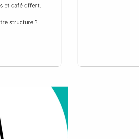
s et café offert.
tre structure ?