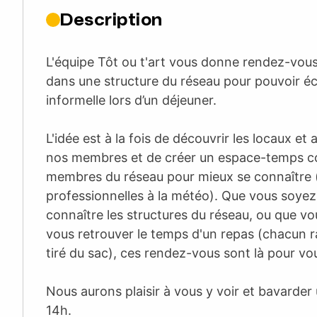
Description
L'équipe Tôt ou t'art vous donne rendez-vous
dans une structure du réseau pour pouvoir é
informelle lors d’un déjeuner.
L'idée est à la fois de découvrir les locaux et a
nos membres et de créer un espace-temps co
membres du réseau pour mieux se connaître 
professionnelles à la météo). Que vous soyez
connaître les structures du réseau, ou que v
vous retrouver le temps d'un repas (chacun 
tiré du sac), ces rendez-vous sont là pour vou
Nous aurons plaisir à vous y voir et bavarder
14h.