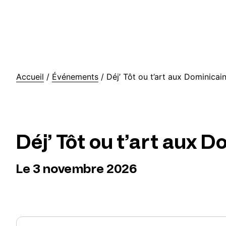
Accueil
/
Événements
/
Déj’ Tôt ou t’art aux Dominicai
Déj’ Tôt ou t’art aux 
Le 3 novembre 2026