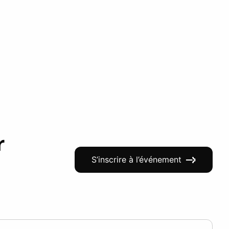
r
S’inscrire à l’événement