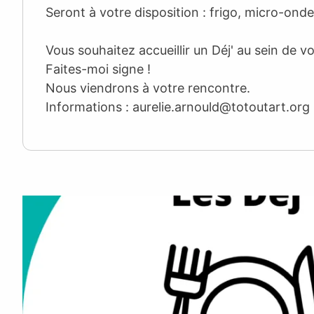
Seront à votre disposition : frigo, micro-onde
Vous souhaitez accueillir un Déj' au sein de vo
Faites-moi signe !
Nous viendrons à votre rencontre.
Informations :
aurelie.arnould@totoutart.org