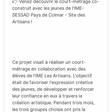
👉 Venez découvrir le court-métrage co-
construit avec les jeunes de l'IME-
SESSAD Pays de Colmar - Site des
Artisans !
Ce projet visait à réaliser un court-
métrage en collaboration avec des
élèves de l'IME Les Artisans. L'objectif
était de favoriser l'expression créative
des jeunes, de développer et renforcer
leur confiance en eux à travers la
création artistique. Pendant trois mois,
les trois groupes choisis ont pris la