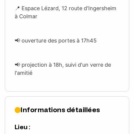
📍​ Espace Lézard, 12 route d'Ingersheim
à Colmar
📢 ouverture des portes à 17h45
📢 projection à 18h, suivi d'un verre de
l'amitié
Informations détaillées
Lieu :