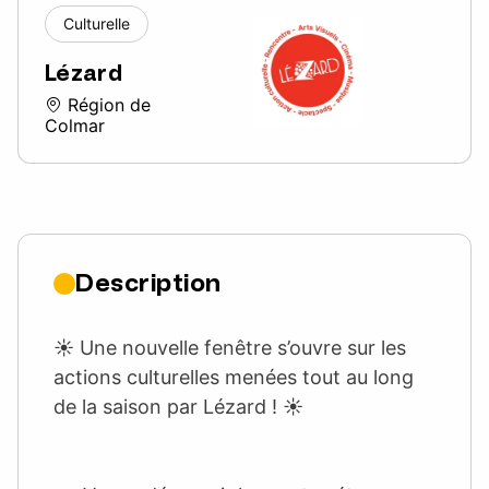
Culturelle
Lézard
Région de
Colmar
Description
☀️​ Une nouvelle fenêtre s’ouvre sur les
actions culturelles menées tout au long
de la saison par Lézard ! ☀️