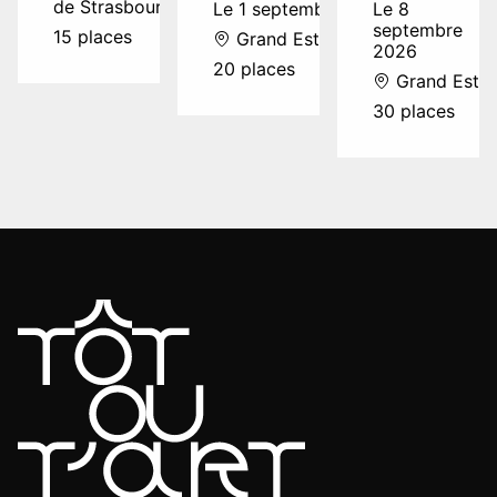
de Strasbourg
Le 1 septembre 2026
Le 8
septembre
15 places
Grand Est
2026
20 places
Grand Est
30 places