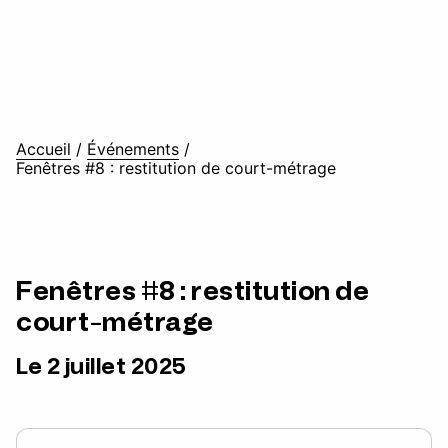
Accueil
/
Événements
/
Fenêtres #8 : restitution de court-métrage
Fenêtres #8 : restitution de
court-métrage
Le 2 juillet 2025