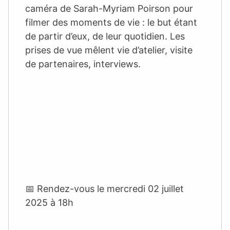
caméra de Sarah-Myriam Poirson pour
filmer des moments de vie : le but étant
de partir d’eux, de leur quotidien. Les
prises de vue mêlent vie d’atelier, visite
de partenaires, interviews.
📅 Rendez-vous le mercredi 02 juillet
2025 à 18h