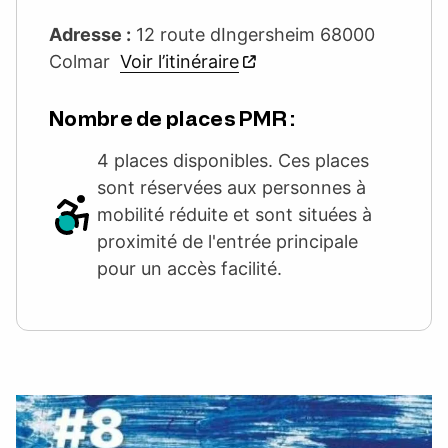
Adresse :
12 route dIngersheim 68000
Colmar
Voir l’itinéraire
Nombre de places PMR :
4 places disponibles. Ces places
sont réservées aux personnes à
mobilité réduite et sont situées à
proximité de l'entrée principale
pour un accès facilité.