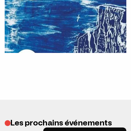
Les prochains événements