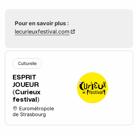
Pour en savoir plus :
lecurieuxfestival.com
Culturelle
ESPRIT
JOUEUR
(Curieux
festival)
Eurométropole
de Strasbourg