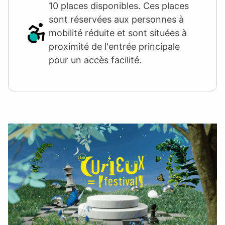
10 places disponibles. Ces places
sont réservées aux personnes à
mobilité réduite et sont situées à
proximité de l'entrée principale
pour un accès facilité.