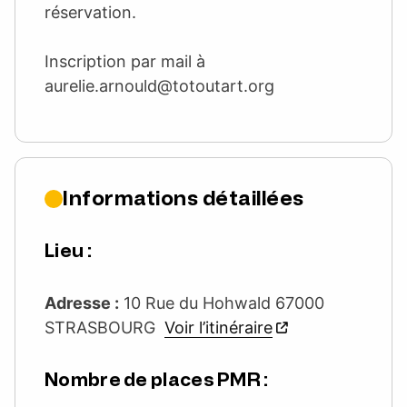
réservation.
Inscription par mail à
aurelie.arnould@totoutart.org
Informations détaillées
Lieu :
Adresse :
10 Rue du Hohwald 67000
STRASBOURG
Voir l’itinéraire
Nombre de places PMR :