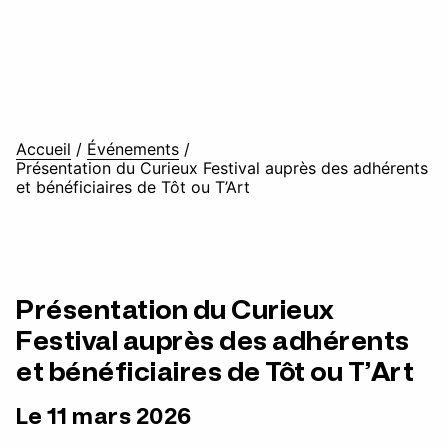
Accueil
/
Événements
/
Présentation du Curieux Festival auprès des adhérents
et bénéficiaires de Tôt ou T’Art
Présentation du Curieux
Festival auprès des adhérents
et bénéficiaires de Tôt ou T’Art
Le 11 mars 2026