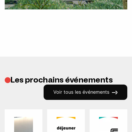
Les prochains événements
Voir tous les événements