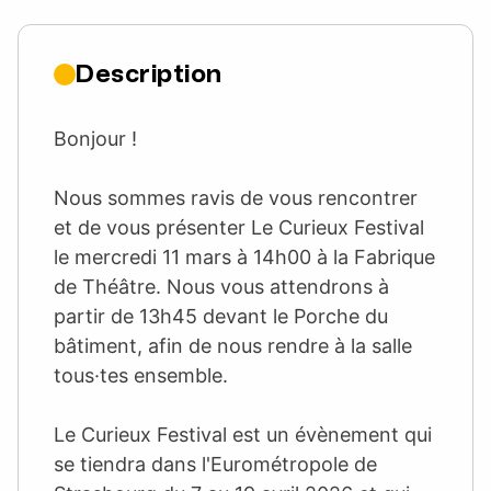
Description
Bonjour !
Nous sommes ravis de vous rencontrer
et de vous présenter Le Curieux Festival
le mercredi 11 mars à 14h00 à la Fabrique
de Théâtre. Nous vous attendrons à
partir de 13h45 devant le Porche du
bâtiment, afin de nous rendre à la salle
tous·tes ensemble.
Le Curieux Festival est un évènement qui
se tiendra dans l'Eurométropole de