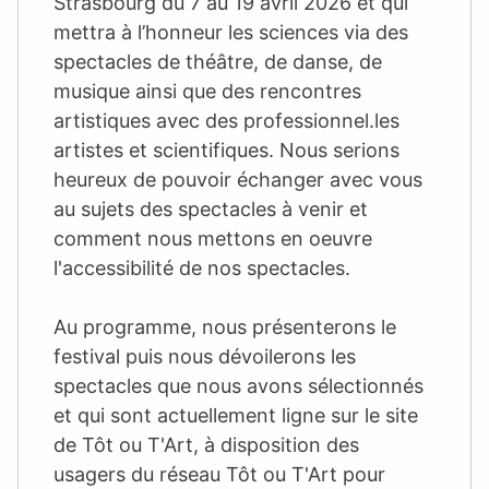
Strasbourg du 7 au 19 avril 2026 et qui
mettra à l’honneur les sciences via des
spectacles de théâtre, de danse, de
musique ainsi que des rencontres
artistiques avec des professionnel.les
artistes et scientifiques. Nous serions
heureux de pouvoir échanger avec vous
au sujets des spectacles à venir et
comment nous mettons en oeuvre
l'accessibilité de nos spectacles.
Au programme, nous présenterons le
festival puis nous dévoilerons les
spectacles que nous avons sélectionnés
et qui sont actuellement ligne sur le site
de Tôt ou T'Art, à disposition des
usagers du réseau Tôt ou T'Art pour