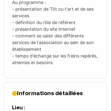
Au programme :
- présentation de Tôt ou t'art et de ses
services
- définition du rôle de référent
- présentation du site Internet
- comment se saisir des différents
services de l'association au sein de son
établissement
- temps d'échange sur les freins repérés,
attentes et besoins.
Informations détaillées
Lieu :