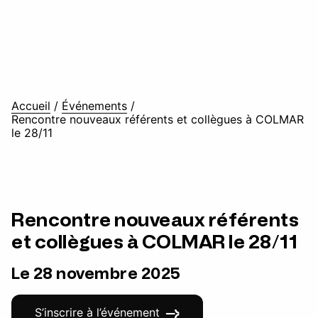
Accueil
/
Événements
/
Rencontre nouveaux référents et collègues à COLMAR
le 28/11
Rencontre nouveaux référents
et collègues à COLMAR le 28/11
Le 28 novembre 2025
S’inscrire à l’événement