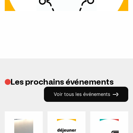
Les prochains événements
Voir tous les événements