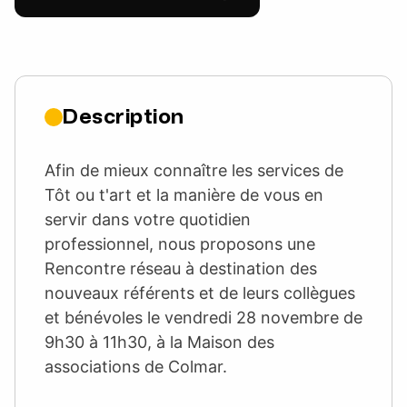
Description
Afin de mieux connaître les services de
Tôt ou t'art et la manière de vous en
servir dans votre quotidien
professionnel, nous proposons une
Rencontre réseau à destination des
nouveaux référents et de leurs collègues
et bénévoles le vendredi 28 novembre de
9h30 à 11h30, à la Maison des
associations de Colmar.