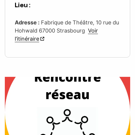
Lieu :
Adresse :
Fabrique de Théâtre, 10 rue du
Hohwald 67000 Strasbourg
Voir
l’itinéraire