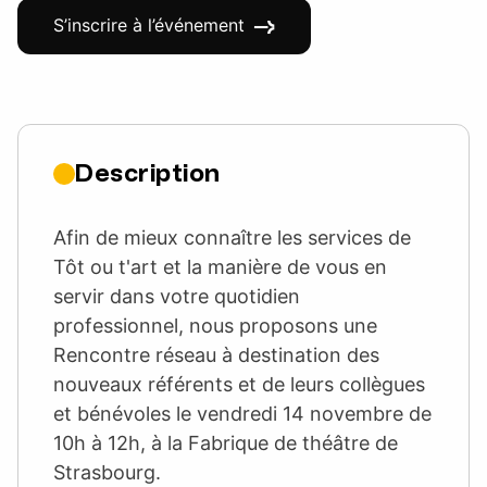
S’inscrire à l’événement
Description
Afin de mieux connaître les services de
Tôt ou t'art et la manière de vous en
servir dans votre quotidien
professionnel, nous proposons une
Rencontre réseau à destination des
nouveaux référents et de leurs collègues
et bénévoles le vendredi 14 novembre de
10h à 12h, à la Fabrique de théâtre de
Strasbourg.