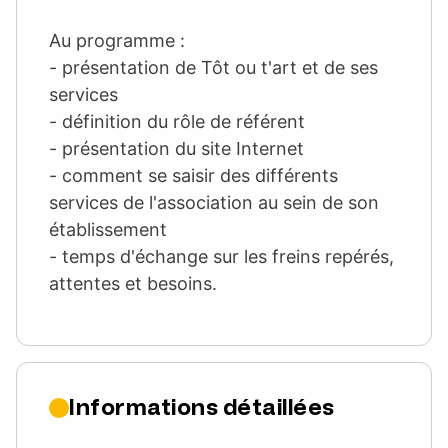
Au programme :
- présentation de Tôt ou t'art et de ses
services
- définition du rôle de référent
- présentation du site Internet
- comment se saisir des différents
services de l'association au sein de son
établissement
- temps d'échange sur les freins repérés,
attentes et besoins.
Informations détaillées