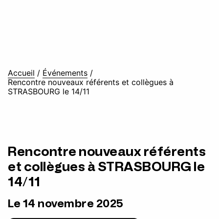
Accueil
/
Événements
/
Rencontre nouveaux référents et collègues à
STRASBOURG le 14/11
Rencontre nouveaux référents
et collègues à STRASBOURG le
14/11
Le 14 novembre 2025