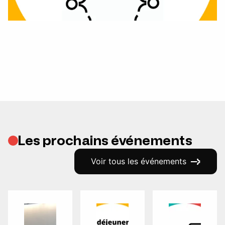
Les prochains événements
Voir tous les événements