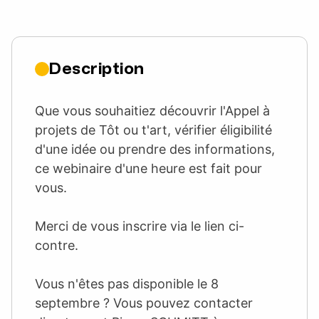
Description
Que vous souhaitiez découvrir l'Appel à
projets de Tôt ou t'art, vérifier éligibilité
d'une idée ou prendre des informations,
ce webinaire d'une heure est fait pour
vous.
Merci de vous inscrire via le lien ci-
contre.
Vous n'êtes pas disponible le 8
septembre ? Vous pouvez contacter