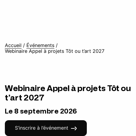
Accueil
/
Événements
/
Webinaire Appel à projets Tôt ou t’art 2027
Webinaire Appel à projets Tôt ou
t’art 2027
Le 8 septembre 2026
S’inscrire à l’événement