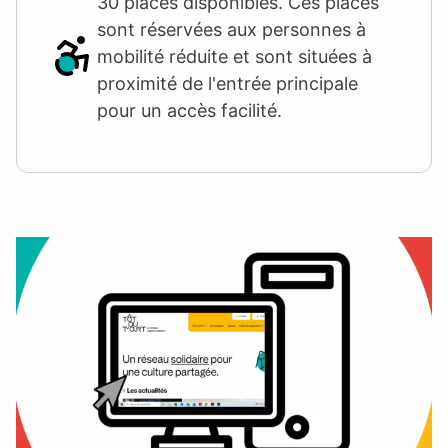
30 places disponibles. Ces places
sont réservées aux personnes à
mobilité réduite et sont situées à
proximité de l'entrée principale
pour un accès facilité.