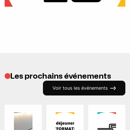
Les prochains événements
Voir tous les événements