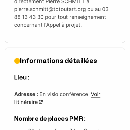
directement Pierre SCHMITT à
pierre.schmitt@totoutart.org
ou au 03
88 13 43 30 pour tout renseignement
concernant l'Appel à projet.
Informations détaillées
Lieu :
Adresse :
En visio conférence
Voir
l’itinéraire
Nombre de places PMR :