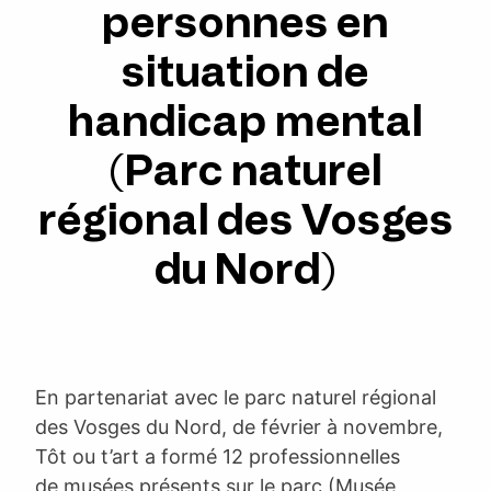
personnes en
situation de
handicap mental
(Parc naturel
régional des Vosges
du Nord)
En partenariat avec le parc naturel régional
des Vosges du Nord, de février à novembre,
Tôt ou t’art a formé 12 professionnelles
de musées présents sur le parc (Musée