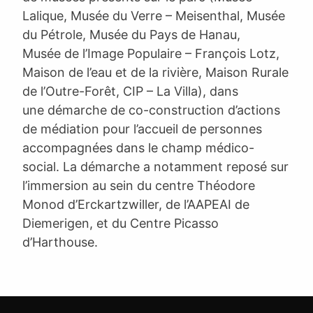
Lalique, Musée du Verre – Meisenthal, Musée
du Pétrole, Musée du Pays de Hanau,
Musée de l’Image Populaire – François Lotz,
Maison de l’eau et de la rivière, Maison Rurale
de l’Outre-Forêt, CIP – La Villa), dans
une démarche de co-construction d’actions
de médiation pour l’accueil de personnes
accompagnées dans le champ médico-
social. La démarche a notamment reposé sur
l’immersion au sein du centre Théodore
Monod d’Erckartzwiller, de l’AAPEAI de
Diemerigen, et du Centre Picasso
d’Harthouse.