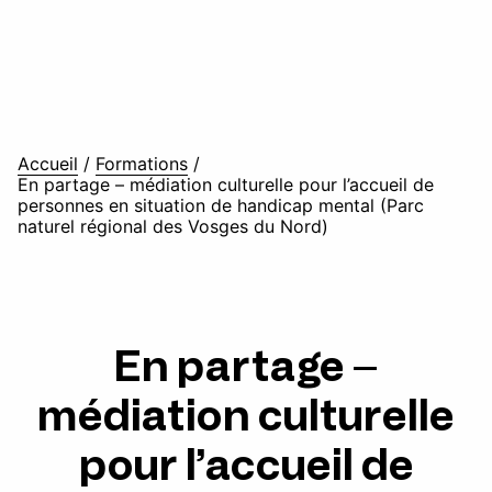
Accueil
/
Formations
/
En partage – médiation culturelle pour l’accueil de
personnes en situation de handicap mental (Parc
naturel régional des Vosges du Nord)
En partage –
médiation culturelle
pour l’accueil de