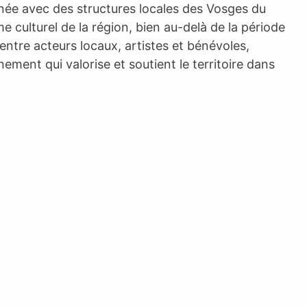
année avec des structures locales des Vosges du
e culturel de la région, bien au-delà de la période
 entre acteurs locaux, artistes et bénévoles,
nt qui valorise et soutient le territoire dans