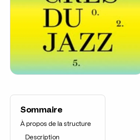
Sommaire
À propos de la structure
Description