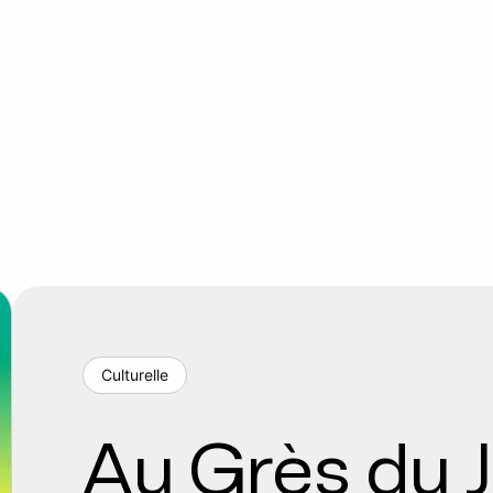
Culturelle
Au Grès du 