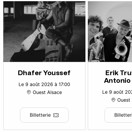
Dhafer Youssef
Erik Tr
Antonio
Le 9 août 2026 à 17:00
Le 9 août 20
Ouest Alsace
Ouest 
Billetterie
Billetter