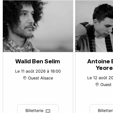
Walid Ben Selim
Antoine 
Yeore
Le 11 août 2026 à 18:00
Le 12 août 2
Ouest Alsace
Ouest 
Billetterie
Billetter