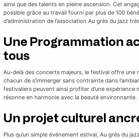
ainsi que des talents en pleine ascension. Cet enga
possible grâce au travail fourni par plus de 100 bén
d’administration de l’association Au grès du jazz très
Une Programmation acc
tous
Au-delà des concerts majeurs, le festival offre une
chacun de s’immerger sans contrainte dans l’ambianc
festivaliers peuvent ainsi profiter d’une expérience 
résonne en harmonie avec la beauté environnante.
Un projet culturel ancré
Plus qu’un simple événement estival, Au grès du jazz 