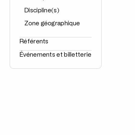
Discipline(s)
Zone géographique
Référents
Événements et billetterie