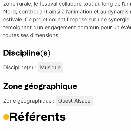
zone rurale, le festival collabore tout au long de l’
Nord, contribuant ainsi à l’animation et au dynamism
estivale. Ce projet collectif repose sur une synergie
témoignant d’un engagement commun pour un événeme
toutes ses dimensions.
Discipline(s)
Discipline(s) :
Musique
Zone géographique
Zone géographique :
Ouest Alsace
Référents