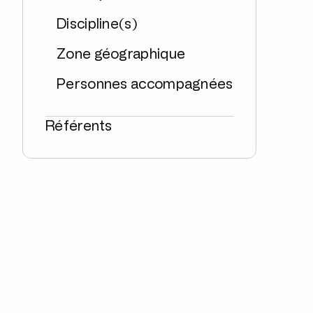
Discipline(s)
Zone géographique
Personnes accompagnées
Référents