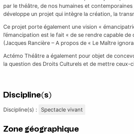
par le théâtre, de nos humaines et contemporaines 
développe un projet qui intègre la création, la transm
Ce projet porte également une vision « émancipatrice
l’émancipation est le fait « de se rendre capable de
(Jacques Rancière – A propos de « Le Maître ignora
Actémo Théâtre a également pour objet de concevo
la question des Droits Culturels et de mettre ceux-ci 
Discipline(s)
Discipline(s) :
Spectacle vivant
Zone géographique