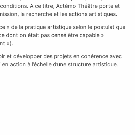
conditions. A ce titre, Actémo Théâtre porte et
ission, la recherche et les actions artistiques.
 » de la pratique artistique selon le postulat que
 ce dont on était pas censé être capable »
nt »).
ir et développer des projets en cohérence avec
en action à l’échelle d’une structure artistique.