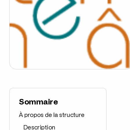
Sommaire
À propos de la structure
Description