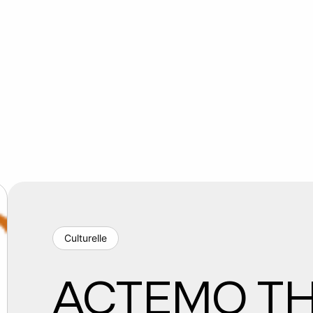
Culturelle
ACTEMO T