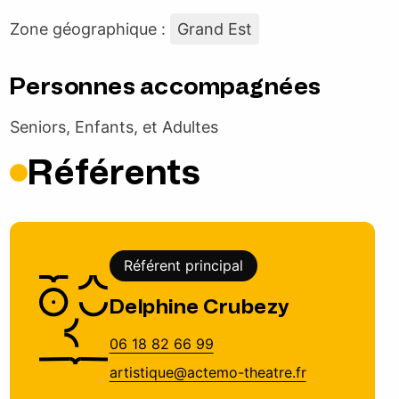
Zone géographique :
Grand Est
Personnes accompagnées
Seniors, Enfants, et Adultes
Référents
Référent principal
Delphine Crubezy
06 18 82 66 99
artistique@actemo-theatre.fr