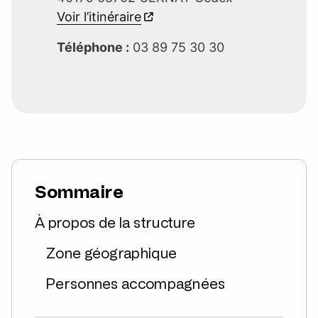
Voir l’itinéraire
Téléphone :
03 89 75 30 30
Sommaire
À propos de la structure
Zone géographique
Personnes accompagnées