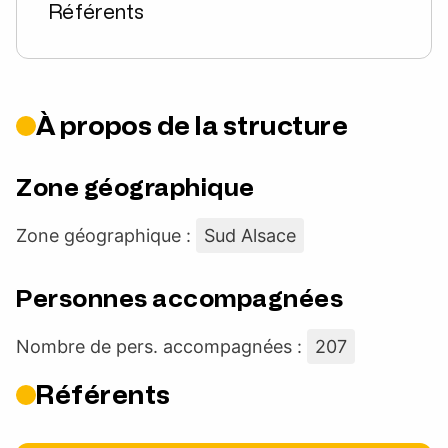
Référents
À propos de la structure
Zone géographique
Zone géographique :
Sud Alsace
Personnes accompagnées
Nombre de pers. accompagnées :
207
Référents