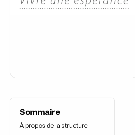
Sommaire
À propos de la structure