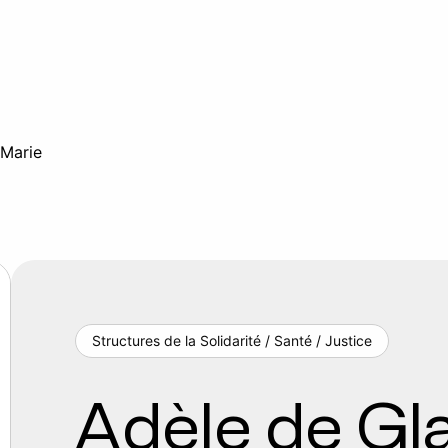
 Marie
Structures de la Solidarité / Santé / Justice
Adèle de Gla