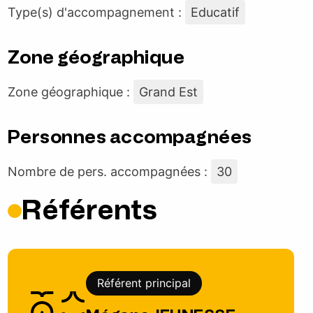
Type(s) d'accompagnement :
Educatif
Zone géographique
Zone géographique :
Grand Est
Personnes accompagnées
Nombre de pers. accompagnées :
30
Référents
Référent principal