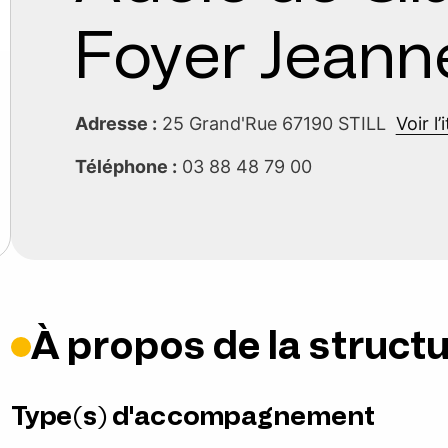
Foyer Jeann
Adresse :
25 Grand'Rue 67190 STILL
Voir l’
Téléphone :
03 88 48 79 00
À propos de la struct
Type(s) d'accompagnement