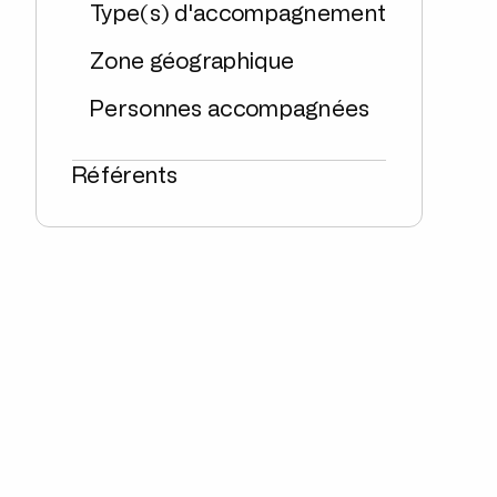
Type(s) d'accompagnement
Zone géographique
Personnes accompagnées
Référents