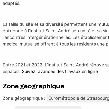
adaptés.
La taille du site et sa diversité permettent une mutu
qui donne à l’Institut Saint-André son unité et sa si
rencontres intergénérationnelles. Les établissements
médical mutualisé offrant à tous les résidents une 
Entre 2021 et 2022, L’Institut Saint-André rénove s
espaces.
Suivez l’avancée des travaux en ligne
Zone géographique
Zone géographique :
Eurométropole de Strasbour