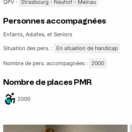
QPV :
Strasbourg - Neuhof - Meinau
Personnes accompagnées
Enfants, Adultes, et Seniors
Situation des pers. :
En situation de handicap
Nombre de pers. accompagnées :
2000
Nombre de places PMR
2000