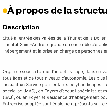
À propos de la struct
Description
Situé à l’entrée des vallées de la Thur et de la Dolle
l’Institut Saint-André regroupe un ensemble d’établis
l’hébergement et la prise en charge de personnes e
Organisé sous la forme d’un petit village, dans un v
tous âges et de tous niveaux d’autonomie. Les plus j
incluant un Service pour enfants polyhandicapés. Le
spécialisé (MAS), en Foyers d’accueil spécialisé et m
(SAJ), ou en Foyer et Résidence d’hébergement pou
Entreprise adaptée sont également présents sur le s