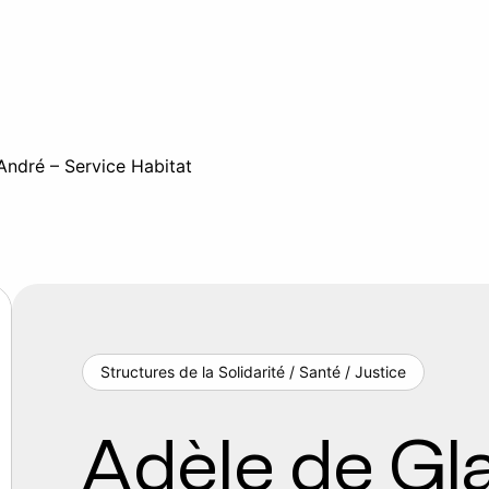
-André – Service Habitat
Structures de la Solidarité / Santé / Justice
Adèle de Gla