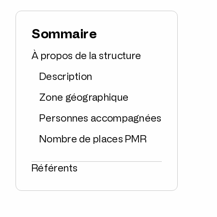
Sommaire
À propos de la structure
Description
Zone géographique
Personnes accompagnées
Nombre de places PMR
Référents