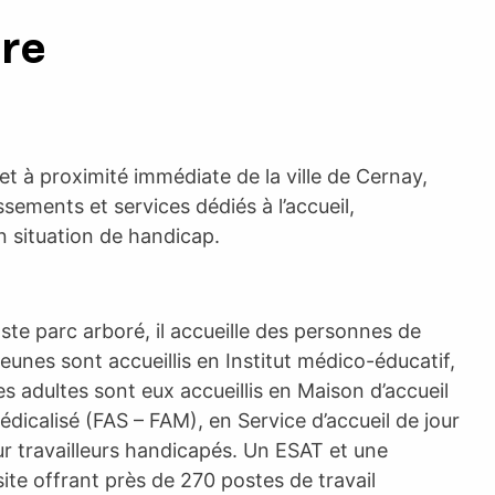
ure
r et à proximité immédiate de la ville de Cernay,
sements et services dédiés à l’accueil,
n situation de handicap.
aste parc arboré, il accueille des personnes de
eunes sont accueillis en Institut médico-éducatif,
s adultes sont eux accueillis en Maison d’accueil
édicalisé (FAS – FAM), en Service d’accueil de jour
r travailleurs handicapés. Un ESAT et une
ite offrant près de 270 postes de travail