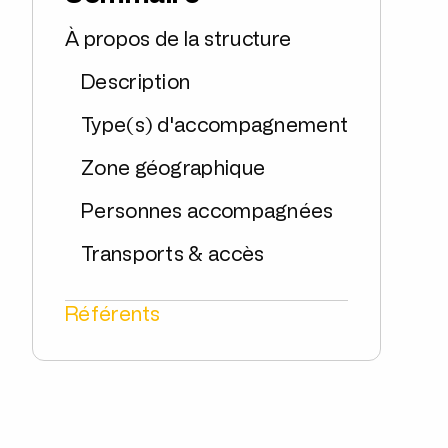
À propos de la structure
Description
Type(s) d'accompagnement
Zone géographique
Personnes accompagnées
Transports & accès
Référents