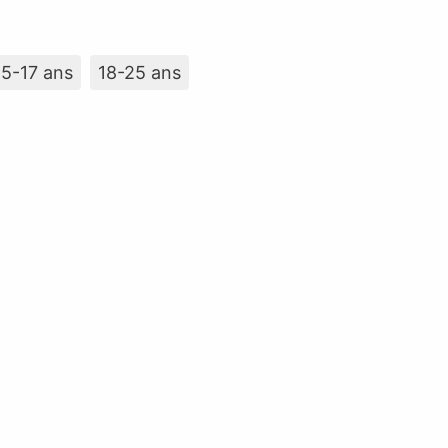
15-17 ans
18-25 ans