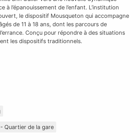
ce à l’épanouissement de l’enfant. L’institution
u ouvert, le dispositif Mousqueton qui accompagne
 âgés de 11 à 18 ans, dont les parcours de
l’errance. Conçu pour répondre à des situations
nt les dispositifs traditionnels.
g
- Quartier de la gare