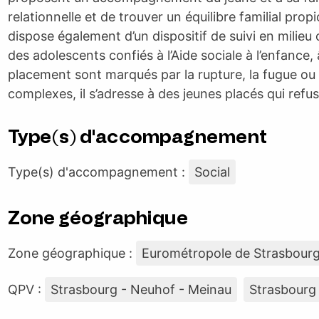
relationnelle et de trouver un équilibre familial propi
dispose également d’un dispositif de suivi en milie
des adolescents confiés à l’Aide sociale à l’enfance,
placement sont marqués par la rupture, la fugue ou 
complexes, il s’adresse à des jeunes placés qui refuse
Type(s) d'accompagnement
Type(s) d'accompagnement :
Social
Zone géographique
Zone géographique :
Eurométropole de Strasbour
QPV :
Strasbourg - Neuhof - Meinau
Strasbourg 