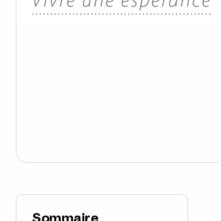
Sommaire