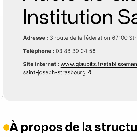
Institution 
Adresse :
3 route de la fédération 67100 S
Téléphone :
03 88 39 04 58
Site internet :
www.glaubitz.fr/etablissemen
saint-joseph-strasbourg
À propos de la struct