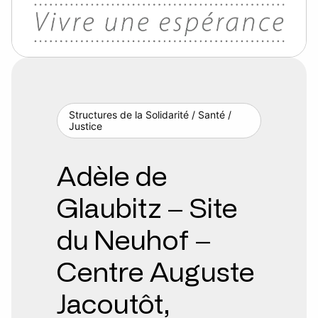
Structures de la Solidarité / Santé /
Justice
Adèle de
Glaubitz – Site
du Neuhof –
Centre Auguste
Jacoutôt,