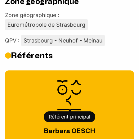
Zone géographique
Zone géographique :
Eurométropole de Strasbourg
QPV :
Strasbourg - Neuhof - Meinau
Référents
Référent principal
Barbara OESCH