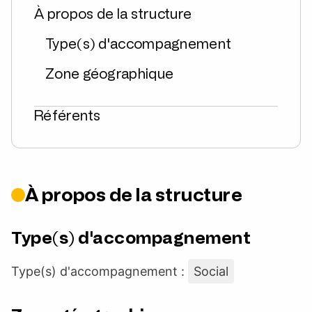
À propos de la structure
Type(s) d'accompagnement
Zone géographique
Référents
À propos de la structure
Type(s) d'accompagnement
Type(s) d'accompagnement :
Social