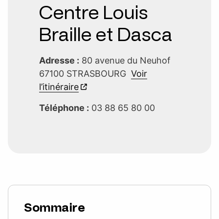
Centre Louis
Braille et Dasca
Adresse :
80 avenue du Neuhof
67100 STRASBOURG
Voir
l’itinéraire
Téléphone :
03 88 65 80 00
Sommaire