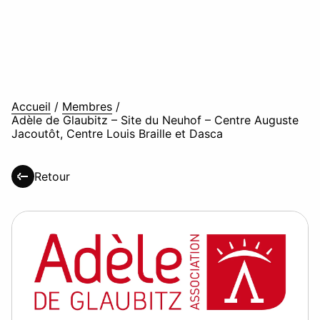
Accueil
/
Membres
/
Adèle de Glaubitz – Site du Neuhof – Centre Auguste
Jacoutôt, Centre Louis Braille et Dasca
Retour