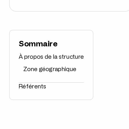
Sommaire
À propos de la structure
Zone géographique
Référents