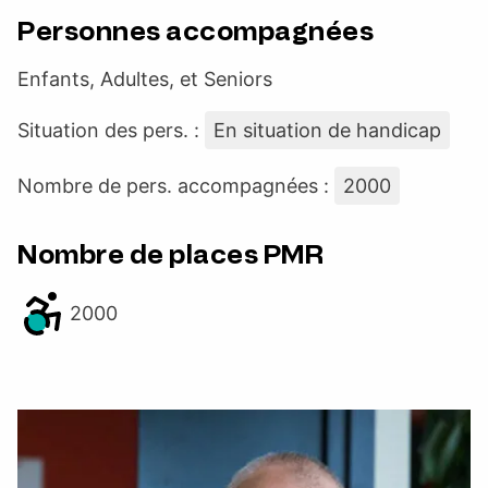
Personnes accompagnées
Enfants, Adultes, et Seniors
Situation des pers. :
En situation de handicap
Nombre de pers. accompagnées :
2000
Nombre de places PMR
2000