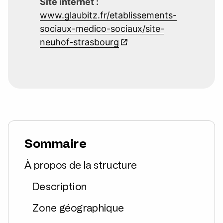
Site internet :
www.glaubitz.fr/etablissements-
sociaux-medico-sociaux/site-
neuhof-strasbourg
Sommaire
À propos de la structure
Description
Zone géographique