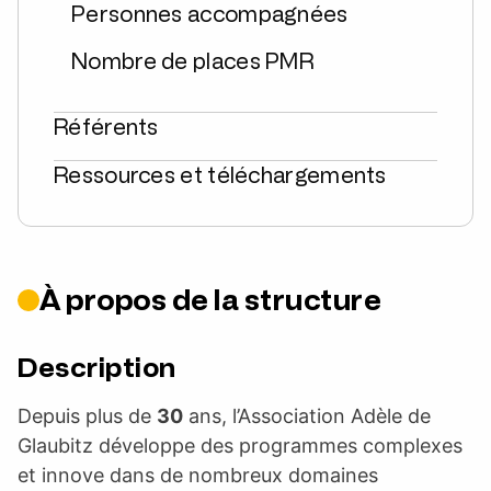
Personnes accompagnées
Nombre de places PMR
Référents
Ressources et téléchargements
À propos de la structure
Description
Depuis plus de
30
ans, l’Association Adèle de
Glaubitz développe des programmes complexes
et innove dans de nombreux domaines