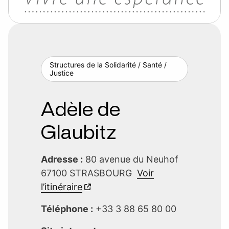
Structures de la Solidarité / Santé /
Justice
Adèle de
Glaubitz
Adresse :
80 avenue du Neuhof
67100 STRASBOURG
Voir
l’itinéraire
Téléphone :
+33 3 88 65 80 00