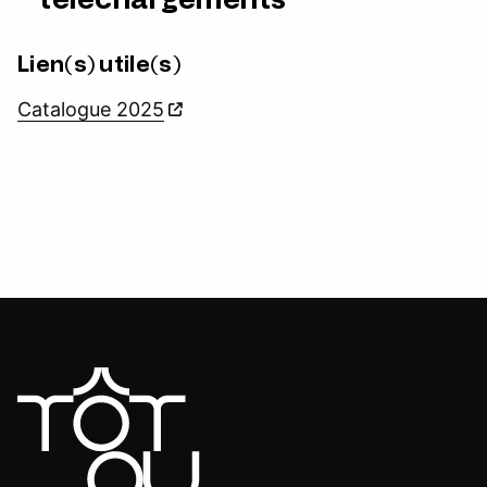
Lien(s) utile(s)
Catalogue 2025