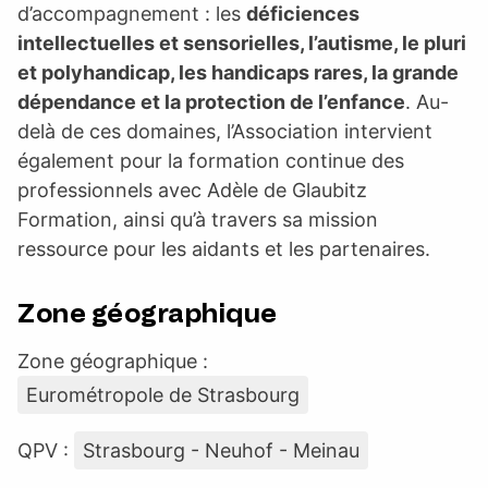
d’accompagnement : les
déficiences
intellectuelles et sensorielles, l’autisme, le pluri
et polyhandicap, les handicaps rares, la grande
dépendance et la protection de l’enfance
. Au-
delà de ces domaines, l’Association intervient
également pour la formation continue des
professionnels avec Adèle de Glaubitz
Formation, ainsi qu’à travers sa mission
ressource pour les aidants et les partenaires.
Zone géographique
Zone géographique :
Eurométropole de Strasbourg
QPV :
Strasbourg - Neuhof - Meinau