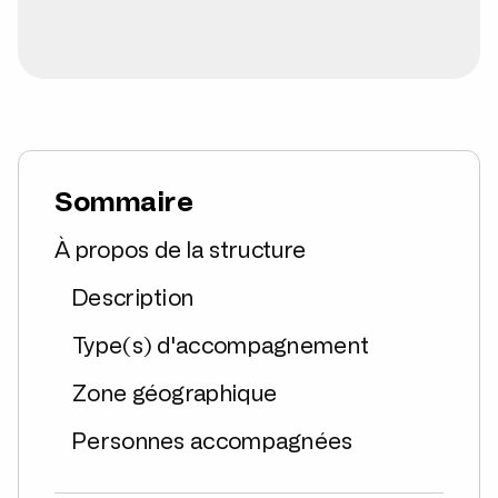
Sommaire
À propos de la structure
Description
Type(s) d'accompagnement
Zone géographique
Personnes accompagnées