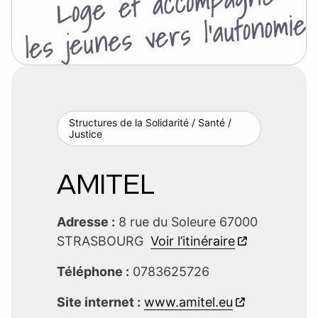
Structures de la Solidarité / Santé /
Justice
AMITEL
Adresse :
8 rue du Soleure 67000
STRASBOURG
Voir l’itinéraire
Téléphone :
0783625726
Site internet :
www.amitel.eu