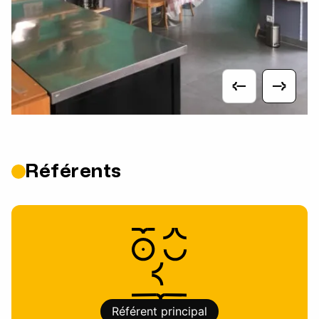
Référents
Référent principal