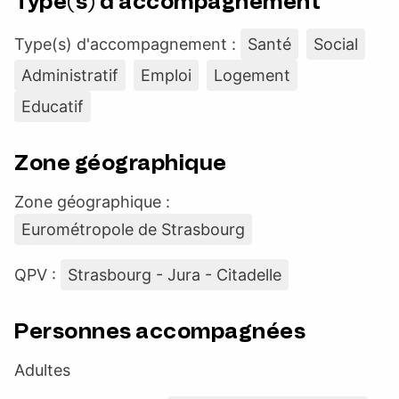
Type(s) d'accompagnement
Type(s) d'accompagnement :
Santé
Social
Administratif
Emploi
Logement
Educatif
Zone géographique
Zone géographique :
Eurométropole de Strasbourg
QPV :
Strasbourg - Jura - Citadelle
Personnes accompagnées
Adultes