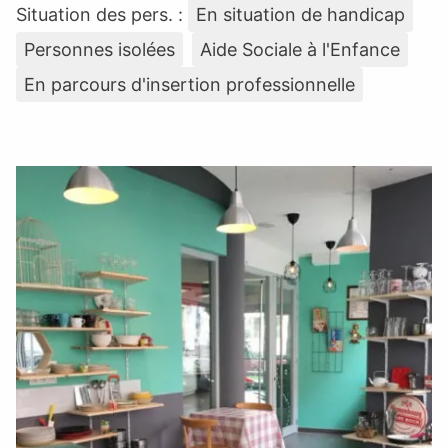
Situation des pers. :
En situation de handicap
Personnes isolées
Aide Sociale à l'Enfance
En parcours d'insertion professionnelle