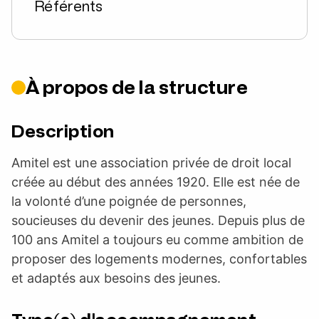
Référents
À propos de la structure
Description
Amitel est une association privée de droit local
créée au début des années 1920. Elle est née de
la volonté d’une poignée de personnes,
soucieuses du devenir des jeunes. Depuis plus de
100 ans Amitel a toujours eu comme ambition de
proposer des logements modernes, confortables
et adaptés aux besoins des jeunes.