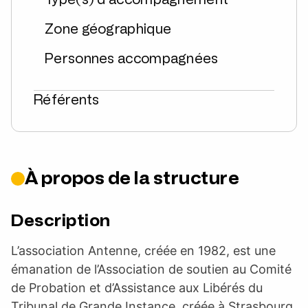
Zone géographique
Personnes accompagnées
Référents
À propos de la structure
Description
L’association Antenne, créée en 1982, est une
émanation de l’Association de soutien au Comité
de Probation et d’Assistance aux Libérés du
Tribunal de Grande Instance, créée à Strasbourg