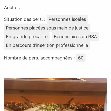
Adultes
Situation des pers. :
Personnes isolées
Personnes placées sous main de justice
En grande précarité
Bénéficiaires du RSA
En parcours d'insertion professionnelle
Nombre de pers. accompagnées :
60