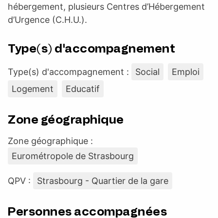
hébergement, plusieurs Centres d’Hébergement
d’Urgence (C.H.U.).
Type(s) d'accompagnement
Type(s) d'accompagnement :
Social
Emploi
Logement
Educatif
Zone géographique
Zone géographique :
Eurométropole de Strasbourg
QPV :
Strasbourg - Quartier de la gare
Personnes accompagnées