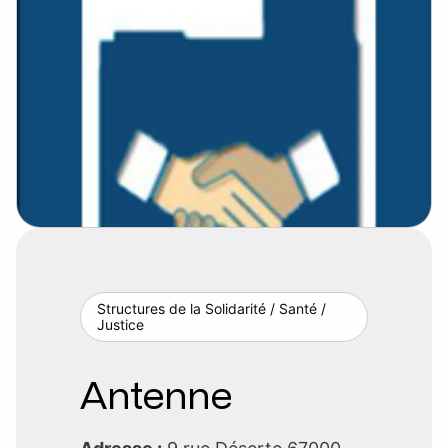
Structures de la Solidarité / Santé /
Justice
Antenne