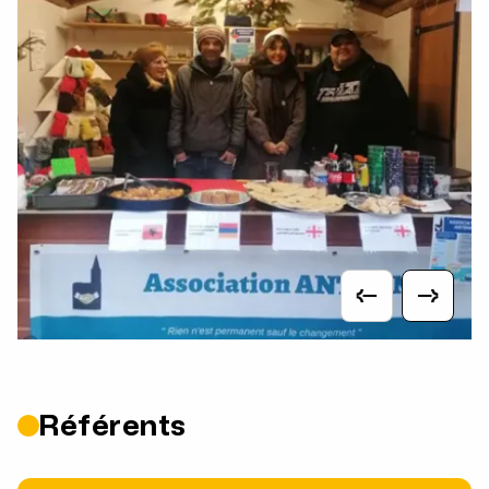
Référents