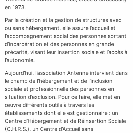
en 1973.
Par la création et la gestion de structures avec
ou sans hébergement, elle assure l’accueil et
l’accompagnement social des personnes sortant
d’incarcération et des personnes en grande
précarité, visant leur insertion sociale et l’accès à
l’autonomie.
Aujourd’hui, l’association Antenne intervient dans
le champ de l’hébergement et de l’inclusion
sociale et professionnelle des personnes en
situation d’exclusion. Pour ce faire, elle met en
œuvre différents outils à travers les
établissements dont elle est gestionnaire : un
Centre d’Hébergement et de Réinsertion Sociale
(C.H.R.S.), un Centre d’Accueil sans