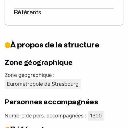
Référents
À propos de la structure
Zone géographique
Zone géographique :
Eurométropole de Strasbourg
Personnes accompagnées
Nombre de pers. accompagnées :
1300