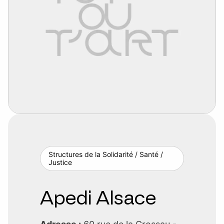
Structures de la Solidarité / Santé /
Justice
Apedi Alsace