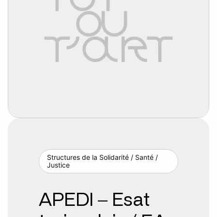
Structures de la Solidarité / Santé /
Justice
APEDI – Esat