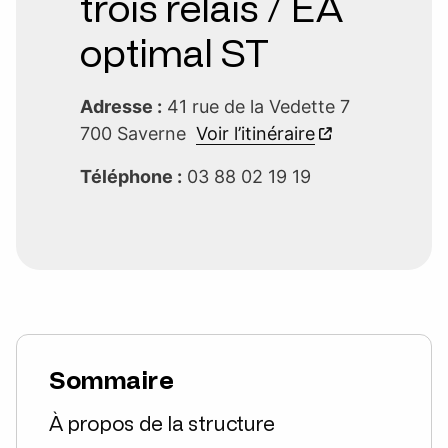
trois relais / EA
optimal ST
Adresse :
41 rue de la Vedette 7
700 Saverne
Voir l’itinéraire
Téléphone :
03 88 02 19 19
Sommaire
À propos de la structure