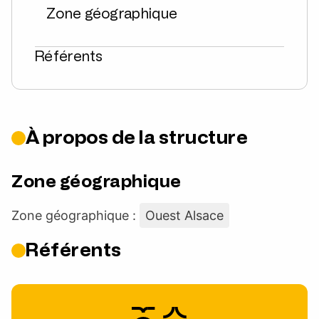
Zone géographique
Référents
À propos de la structure
Zone géographique
Zone géographique :
Ouest Alsace
Référents