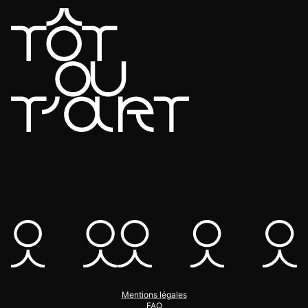
Mentions légales
FAQ