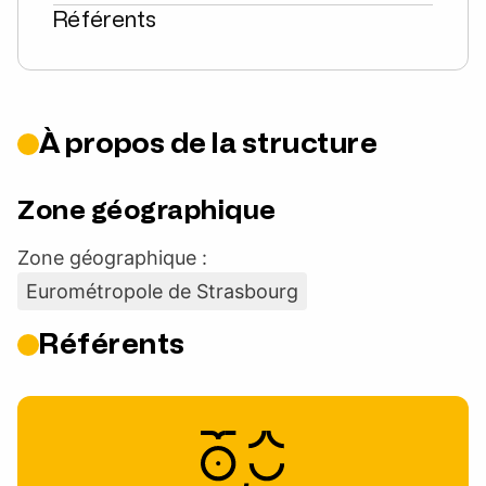
Référents
À propos de la structure
Zone géographique
Zone géographique :
Eurométropole de Strasbourg
Référents