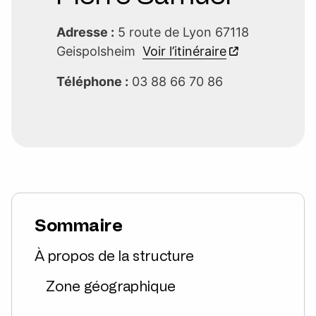
Adresse :
5 route de Lyon 67118
Geispolsheim
Voir l’itinéraire
Téléphone :
03 88 66 70 86
Sommaire
À propos de la structure
Zone géographique