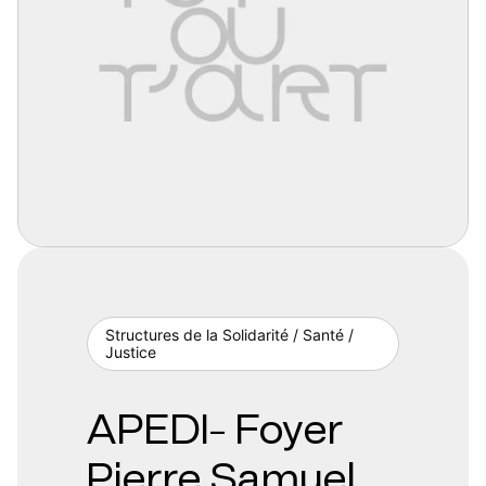
Structures de la Solidarité / Santé /
Justice
APEDI- Foyer
Pierre Samuel