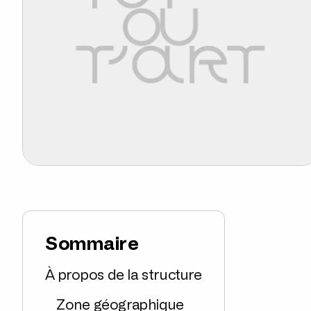
Sommaire
À propos de la structure
Zone géographique