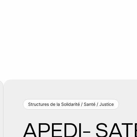
Structures de la Solidarité / Santé / Justice
APEDI- SAT