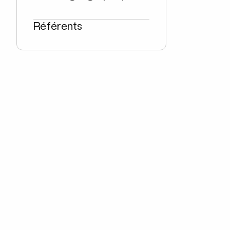
Référents