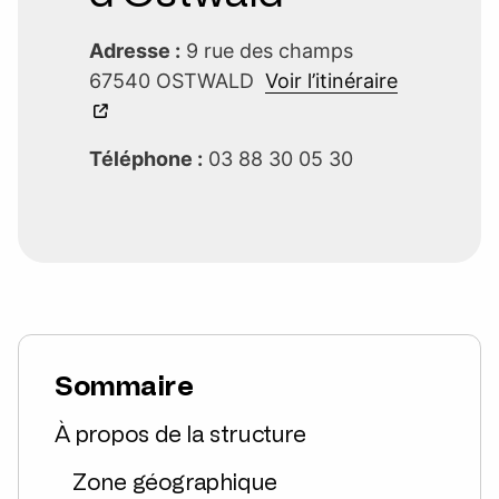
Adresse :
9 rue des champs
67540 OSTWALD
Voir l’itinéraire
Téléphone :
03 88 30 05 30
Sommaire
À propos de la structure
Zone géographique