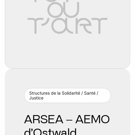
Structures de la Solidarité / Santé /
Justice
ARSEA – AEMO
d’Ostwald