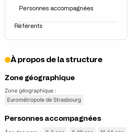
Personnes accompagnées
Référents
À propos de la structure
Zone géographique
Zone géographique :
Eurométropole de Strasbourg
Personnes accompagnées