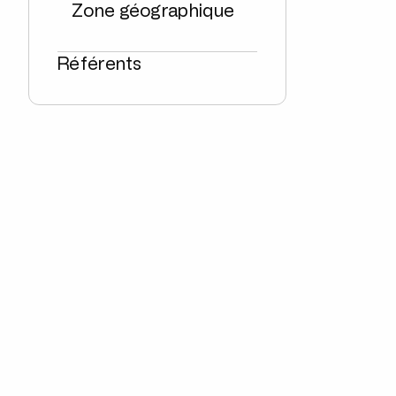
Zone géographique
Référents