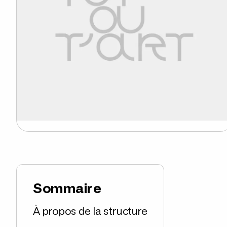
Sommaire
À propos de la structure