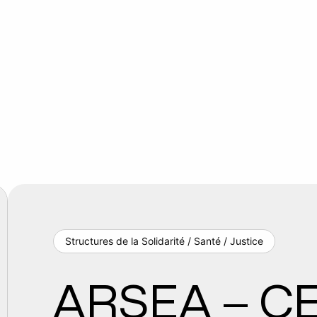
Structures de la Solidarité / Santé / Justice
ARSEA – CE