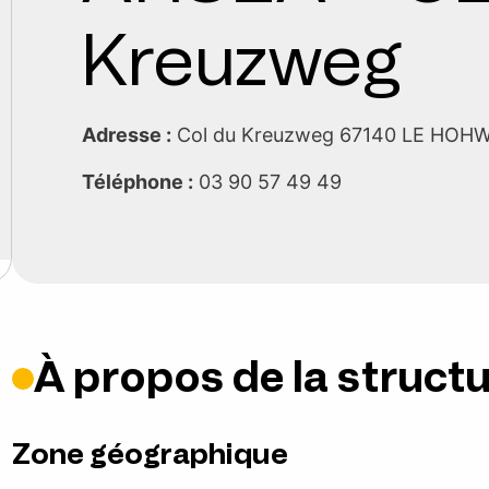
Kreuzweg
Adresse :
Col du Kreuzweg 67140 LE HO
Téléphone :
03 90 57 49 49
À propos de la struct
Zone géographique