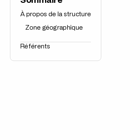
Sommaire
À propos de la structure
Zone géographique
Référents