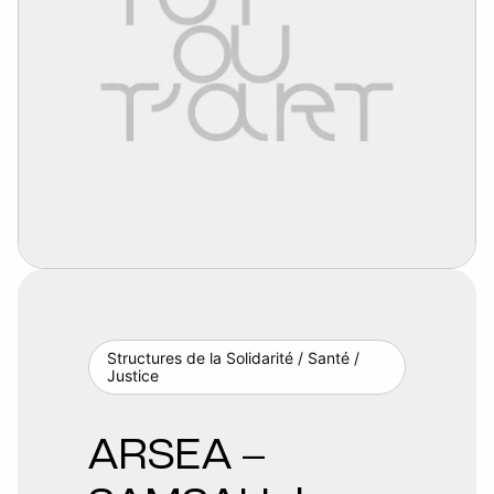
Structures de la Solidarité / Santé /
Justice
ARSEA –