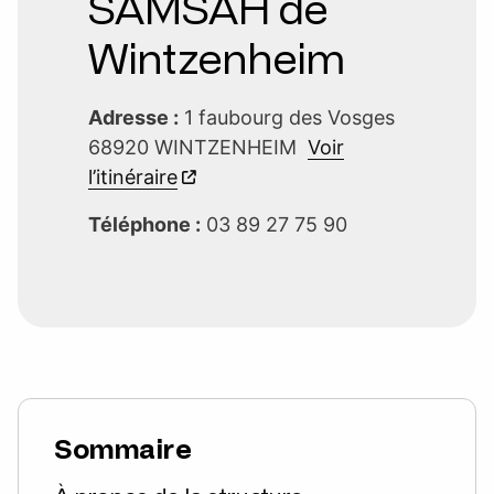
SAMSAH de
Wintzenheim
Adresse :
1 faubourg des Vosges
68920 WINTZENHEIM
Voir
l’itinéraire
Téléphone :
03 89 27 75 90
Sommaire