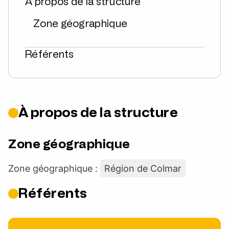
À propos de la structure
Zone géographique
Référents
À propos de la structure
Zone géographique
Zone géographique :
Région de Colmar
Référents