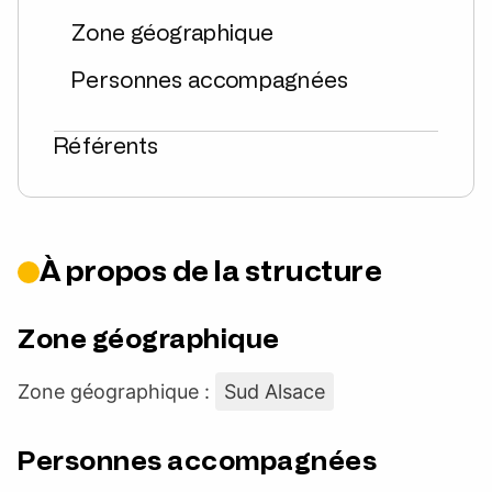
Zone géographique
Personnes accompagnées
Référents
À propos de la structure
Zone géographique
Zone géographique :
Sud Alsace
Personnes accompagnées