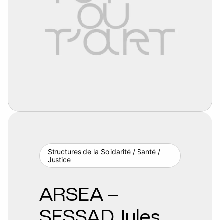
Structures de la Solidarité / Santé /
Justice
ARSEA –
SESSAD Jules