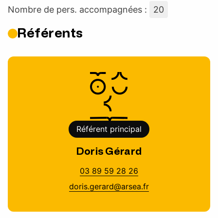
Nombre de pers. accompagnées :
20
Référents
Référent principal
Doris Gérard
03 89 59 28 26
doris.gerard@arsea.fr