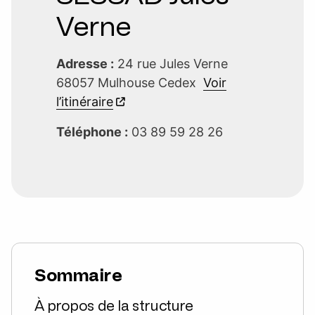
Verne
Adresse :
24 rue Jules Verne
68057 Mulhouse Cedex
Voir
l’itinéraire
Téléphone :
03 89 59 28 26
Sommaire
À propos de la structure