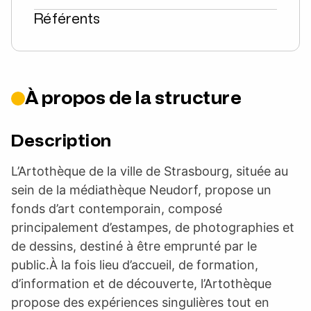
Référents
À propos de la structure
Description
L’Artothèque de la ville de Strasbourg, située au
sein de la médiathèque Neudorf, propose un
fonds d’art contemporain, composé
principalement d’estampes, de photographies et
de dessins, destiné à être emprunté par le
public.À la fois lieu d’accueil, de formation,
d’information et de découverte, l’Artothèque
propose des expériences singulières tout en