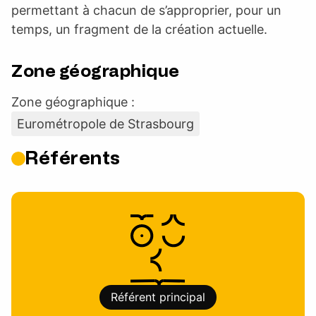
permettant à chacun de s’approprier, pour un
temps, un fragment de la création actuelle.
Zone géographique
Zone géographique :
Eurométropole de Strasbourg
Référents
Référent principal