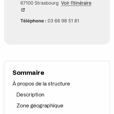
67100 Strasbourg
Voir l’itinéraire
Téléphone :
03 68 98 51 81
Sommaire
À propos de la structure
Description
Zone géographique