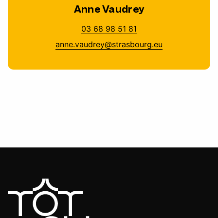
Anne Vaudrey
03 68 98 51 81
anne.vaudrey@strasbourg.eu