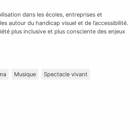
isation dans les écoles, entreprises et
es autour du handicap visuel et de l’accessibilité.
iété plus inclusive et plus consciente des enjeux
ma
Musique
Spectacle vivant