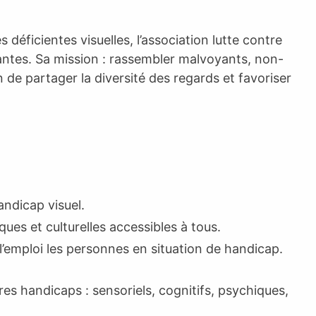
éficientes visuelles, l’association lutte contre
ntes. Sa mission : rassembler malvoyants, non-
de partager la diversité des regards et favoriser
andicap visuel.
iques et culturelles accessibles à tous.
l’emploi les personnes en situation de handicap.
tres handicaps : sensoriels, cognitifs, psychiques,