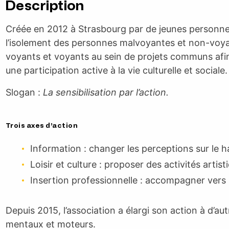
Description
Créée en 2012 à Strasbourg par de jeunes personnes d
l’isolement des personnes malvoyantes et non-voya
voyants et voyants au sein de projets communs afin 
une participation active à la vie culturelle et sociale.
Slogan :
La sensibilisation par l’action.
Trois axes d’action
Information : changer les perceptions sur le h
Loisir et culture : proposer des activités artist
Insertion professionnelle : accompagner vers 
Depuis 2015, l’association a élargi son action à d’au
mentaux et moteurs.