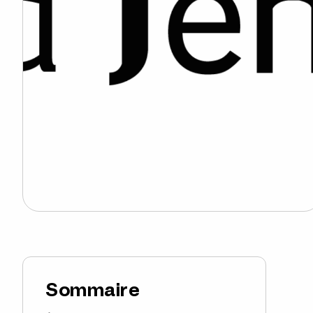
Sommaire