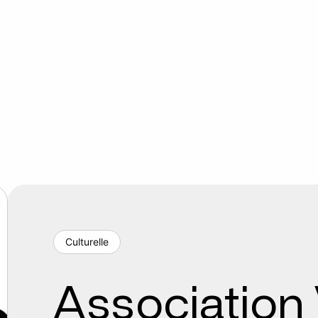
Culturelle
Association 