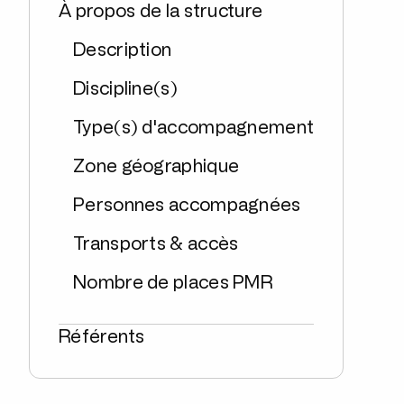
À propos de la structure
Description
Discipline(s)
Type(s) d'accompagnement
Zone géographique
Personnes accompagnées
Transports & accès
Nombre de places PMR
Référents