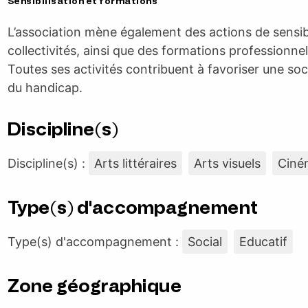
Sensibilisation et formations
L’association mène également des actions de sensibil
collectivités, ainsi que des formations professionnell
Toutes ses activités contribuent à favoriser une soc
du handicap.
Discipline(s)
Discipline(s) :
Arts littéraires
Arts visuels
Ciné
Type(s) d'accompagnement
Type(s) d'accompagnement :
Social
Educatif
Zone géographique