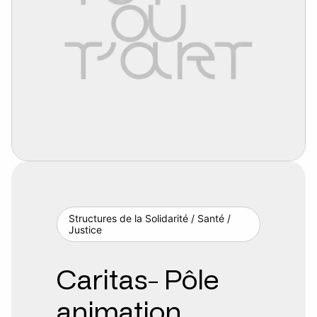
Structures de la Solidarité / Santé /
Justice
Caritas- Pôle
animation