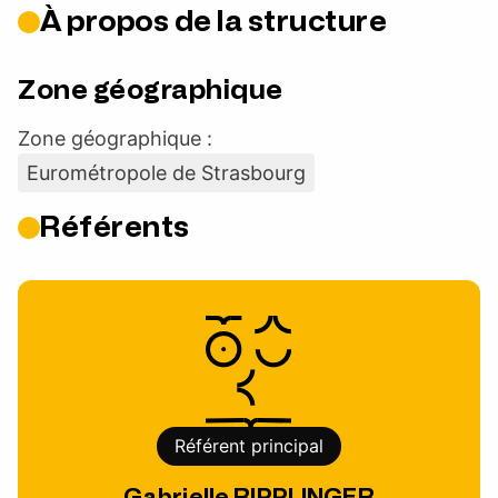
À propos de la structure
Zone géographique
Zone géographique :
Eurométropole de Strasbourg
Référents
Référent principal
Gabrielle RIPPLINGER