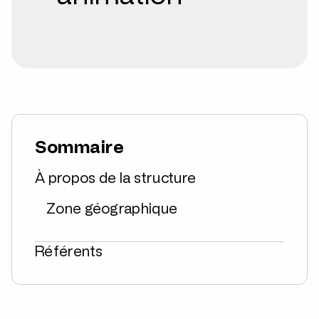
Sommaire
À propos de la structure
Zone géographique
Référents