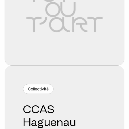
Collectivité
CCAS
Haguenau