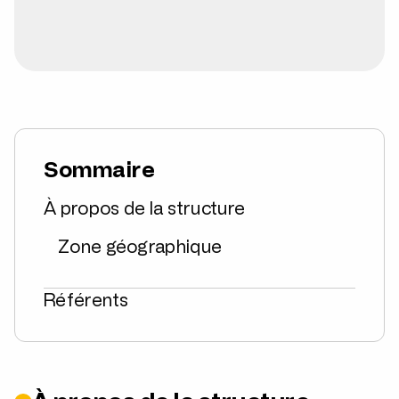
Sommaire
À propos de la structure
Zone géographique
Référents