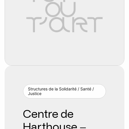
Structures de la Solidarité / Santé /
Justice
Centre de
Harthouse –