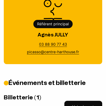
Référent principal
Agnès JULLY
03 88 90 77 43
picasso@centre-harthouse.fr
Événements et billetterie
Billetterie (1)