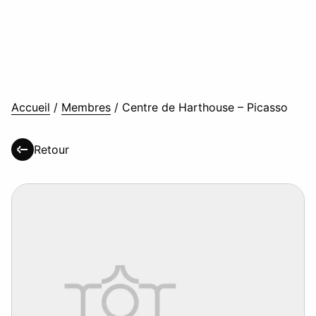
Accueil
/
Membres
/
Centre de Harthouse – Picasso
Retour