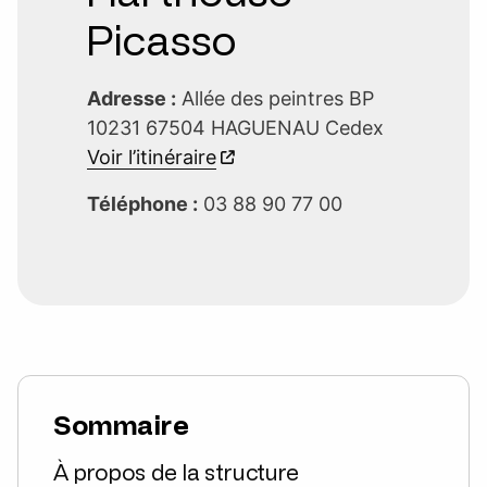
Picasso
Adresse :
Allée des peintres BP
10231 67504 HAGUENAU Cedex
Voir l’itinéraire
Téléphone :
03 88 90 77 00
Sommaire
À propos de la structure