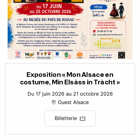
Exposition « Mon Alsace en
costume, Min Elsàss in Tràcht »
Du 17 juin 2026 au 21 octobre 2026
Ouest Alsace
Billetterie