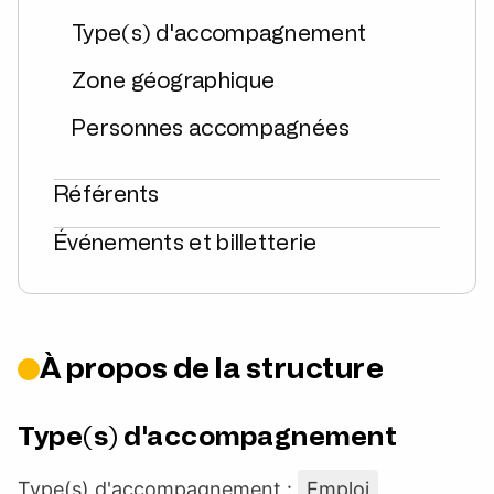
Type(s) d'accompagnement
Zone géographique
Personnes accompagnées
Référents
Événements et billetterie
À propos de la structure
Type(s) d'accompagnement
Type(s) d'accompagnement :
Emploi