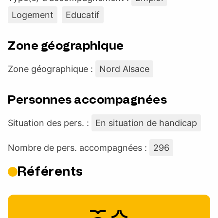
Logement
Educatif
Zone géographique
Zone géographique :
Nord Alsace
Personnes accompagnées
Situation des pers. :
En situation de handicap
Nombre de pers. accompagnées :
296
Référents