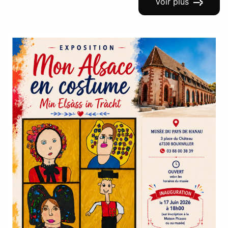
Voir plus