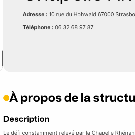
Adresse :
10 rue du Hohwald 67000 Strasb
Téléphone :
06 32 68 97 87
À propos de la struct
Description
Le défi constamment relevé par la Chapelle Rhénan