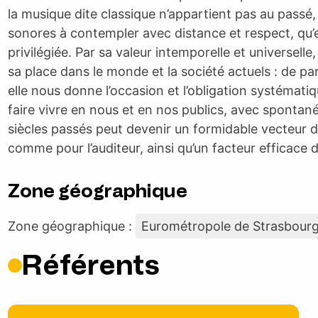
la musique dite classique n’appartient pas au pass
sonores à contempler avec distance et respect, qu’ell
privilégiée. Par sa valeur intemporelle et universell
sa place dans le monde et la société actuels : de 
elle nous donne l’occasion et l’obligation systématiq
faire vivre en nous et en nos publics, avec spontané
siècles passés peut devenir un formidable vecteur 
comme pour l’auditeur, ainsi qu’un facteur efficace de
Zone géographique
Zone géographique :
Eurométropole de Strasbour
Référents