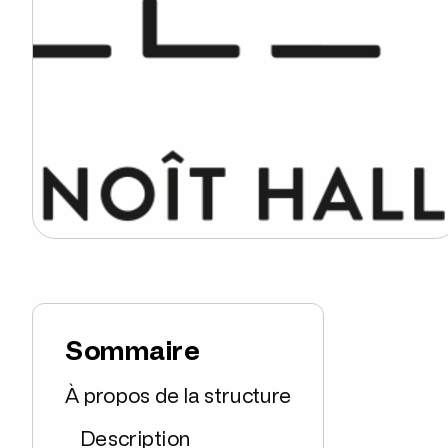
Sommaire
À propos de la structure
Description