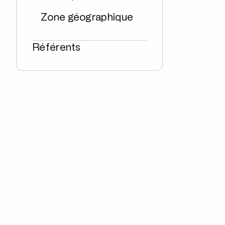
Zone géographique
Référents