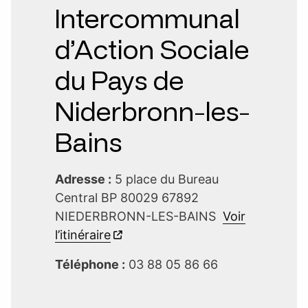
Intercommunal
d’Action Sociale
du Pays de
Niderbronn-les-
Bains
Adresse :
5 place du Bureau
Central BP 80029 67892
NIEDERBRONN-LES-BAINS
Voir
l’itinéraire
Téléphone :
03 88 05 86 66