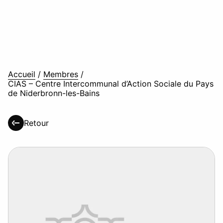
Accueil
/
Membres
/
CIAS – Centre Intercommunal d’Action Sociale du Pays
de Niderbronn-les-Bains
Retour