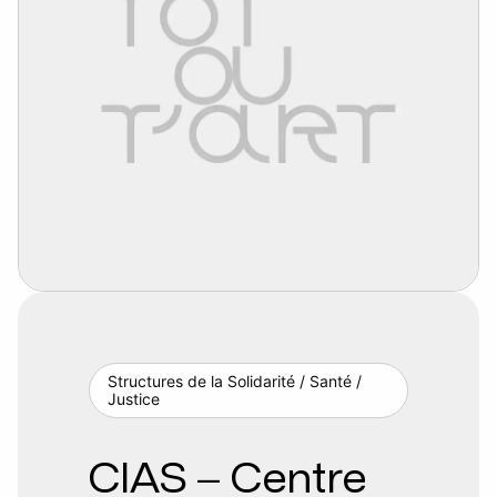
Structures de la Solidarité / Santé /
Justice
CIAS – Centre