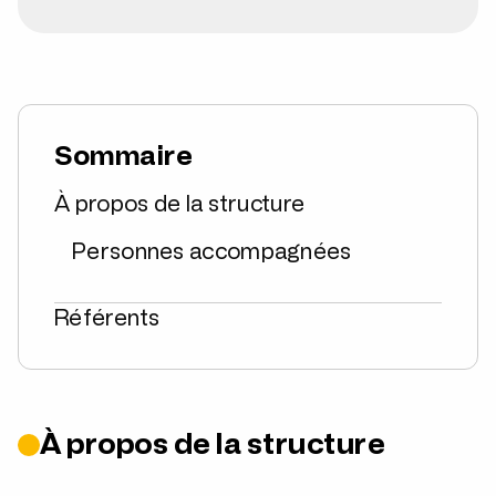
Sommaire
À propos de la structure
Personnes accompagnées
Référents
À propos de la structure