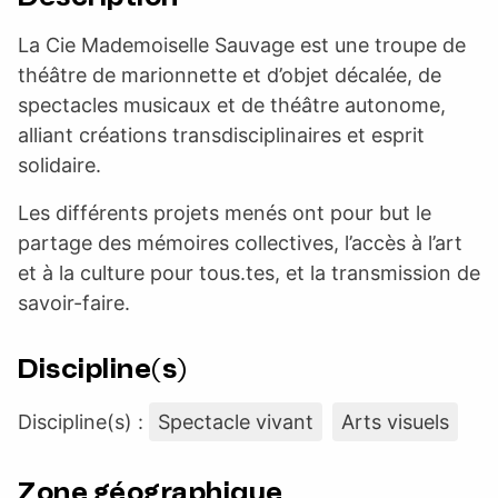
La Cie Mademoiselle Sauvage est une troupe de
théâtre de marionnette et d’objet décalée, de
spectacles musicaux et de théâtre autonome,
alliant créations transdisciplinaires et esprit
solidaire.
Les différents projets menés ont pour but le
partage des mémoires collectives, l’accès à l’art
et à la culture pour tous.tes, et la transmission de
savoir-faire.
Discipline(s)
Discipline(s) :
Spectacle vivant
Arts visuels
Zone géographique