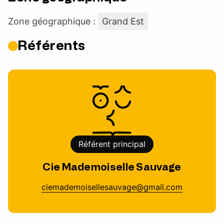
Zone géographique :
Grand Est
Référents
Référent principal
Cie Mademoiselle Sauvage
ciemademoisellesauvage@gmail.com