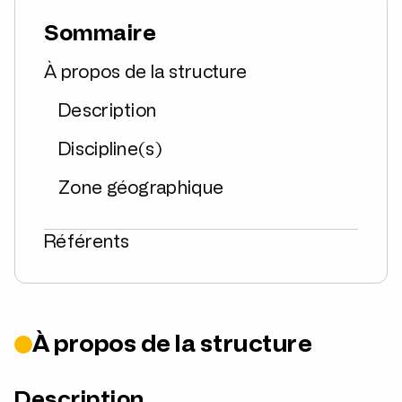
Sommaire
À propos de la structure
Description
Discipline(s)
Zone géographique
Référents
À propos de la structure
Description