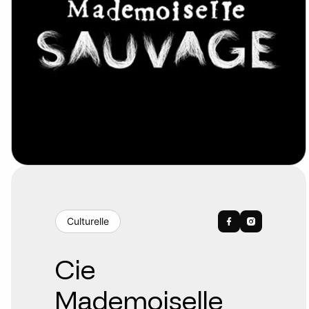
Culturelle
Cie
Mademoiselle