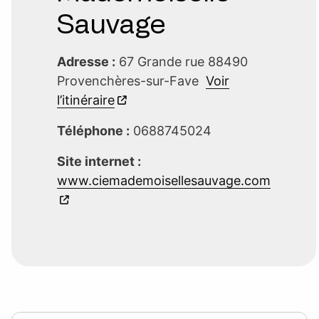
Sauvage
Adresse :
67 Grande rue 88490
Provenchères-sur-Fave
Voir
l’itinéraire
Téléphone :
0688745024
Site internet :
www.ciemademoisellesauvage.com