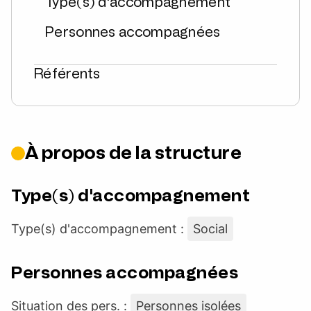
Type(s) d'accompagnement
Personnes accompagnées
Référents
À propos de la structure
Type(s) d'accompagnement
Type(s) d'accompagnement :
Social
Personnes accompagnées
Situation des pers. :
Personnes isolées