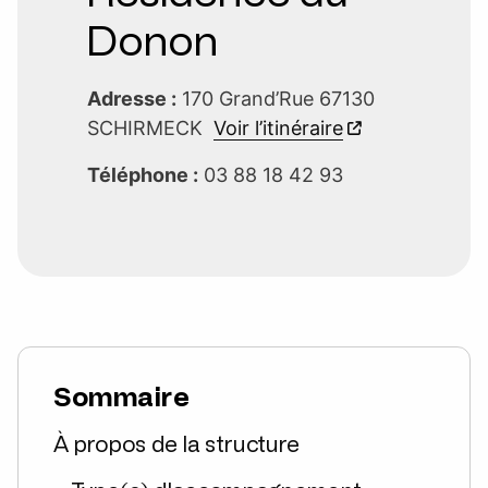
Donon
Adresse :
170 Grand’Rue 67130
SCHIRMECK
Voir l’itinéraire
Téléphone :
03 88 18 42 93
Sommaire
À propos de la structure