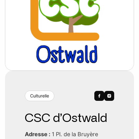
Culturelle
CSC d’Ostwald
Adresse :
1 Pl. de la Bruyère