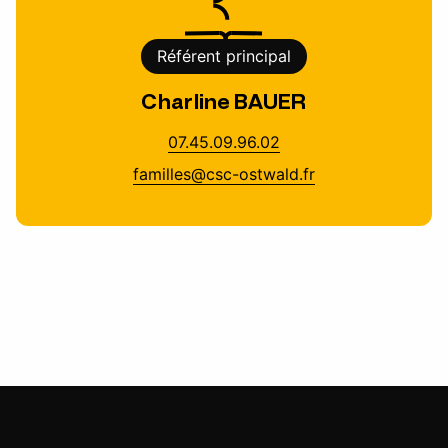
Référent principal
Charline BAUER
07.45.09.96.02
familles@csc-ostwald.fr