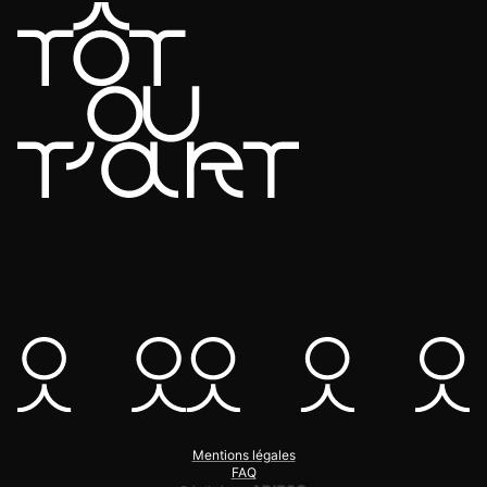
Mentions légales
FAQ