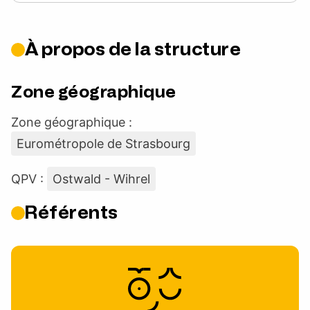
À propos de la structure
Zone géographique
Zone géographique :
Eurométropole de Strasbourg
QPV :
Ostwald - Wihrel
Référents