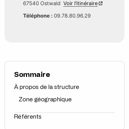
67540 Ostwald
Voir l’itinéraire
Téléphone :
09.78.80.96.29
Sommaire
À propos de la structure
Zone géographique
Référents