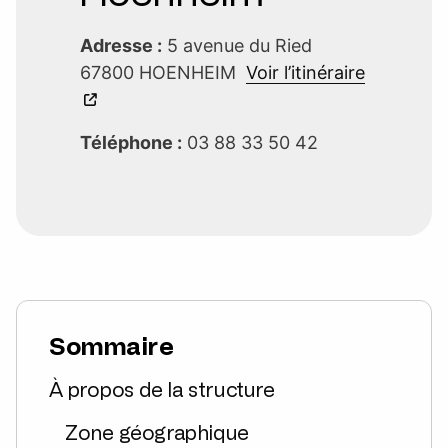
Adresse :
5 avenue du Ried
67800 HOENHEIM
Voir l’itinéraire
Téléphone :
03 88 33 50 42
Sommaire
À propos de la structure
Zone géographique