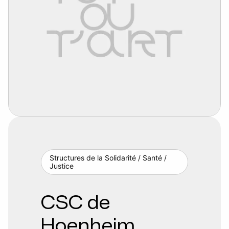
Structures de la Solidarité / Santé /
Justice
CSC de
Hoenheim