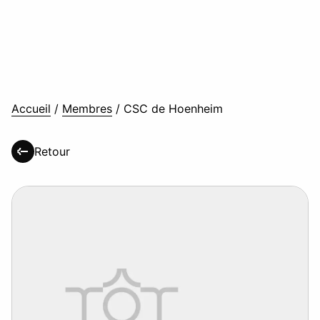
Accueil
/
Membres
/
CSC de Hoenheim
Retour