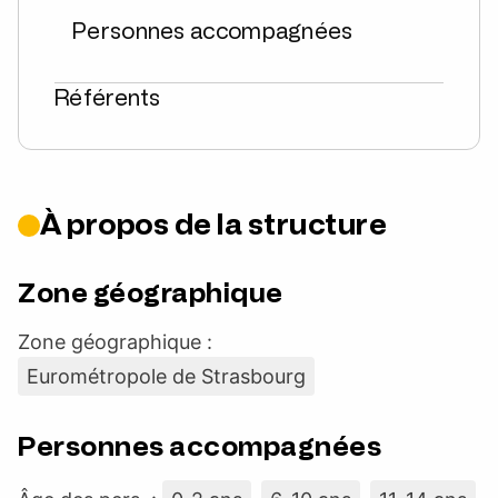
Personnes accompagnées
Référents
À propos de la structure
Zone géographique
Zone géographique :
Eurométropole de Strasbourg
Personnes accompagnées