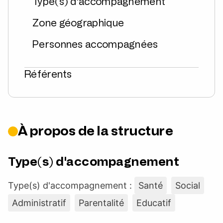
Type(s) d'accompagnement
Zone géographique
Personnes accompagnées
Référents
À propos de la structure
Type(s) d'accompagnement
Type(s) d'accompagnement :
Santé
Social
Administratif
Parentalité
Educatif