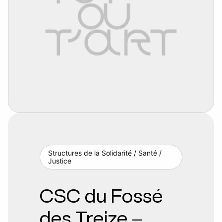
Structures de la Solidarité / Santé /
Justice
CSC du Fossé
des Treize –