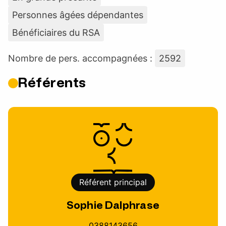
Personnes âgées dépendantes
Bénéficiaires du RSA
Nombre de pers. accompagnées :
2592
Référents
Référent principal
Sophie Dalphrase
0388143656