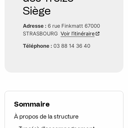
Siège
Adresse :
6 rue Finkmatt 67000
STRASBOURG
Voir l’itinéraire
Téléphone :
03 88 14 36 40
Sommaire
À propos de la structure